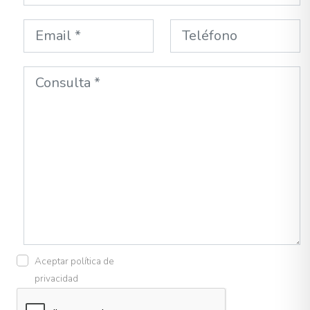
Aceptar política de
privacidad