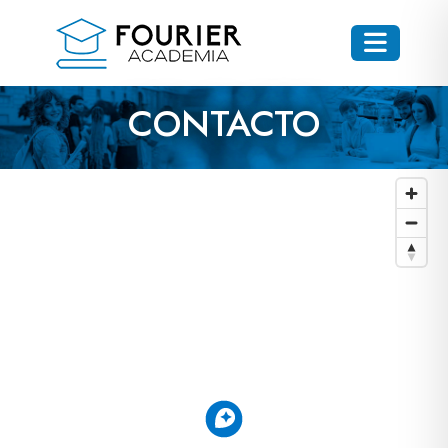
CONTACTO