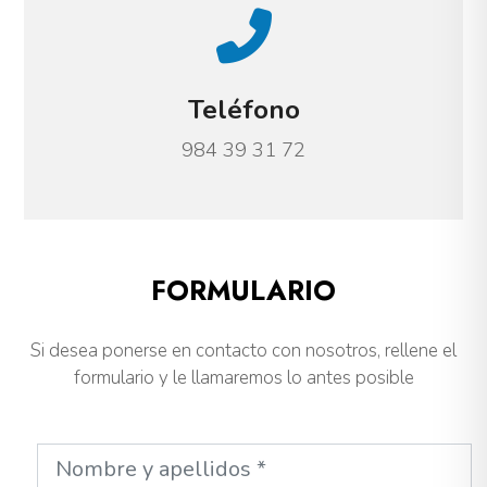
Teléfono
984 39 31 72
FORMULARIO
Si desea ponerse en contacto con nosotros, rellene el
formulario y le llamaremos lo antes posible