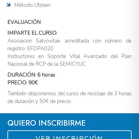
Método Utstein.
EVALUACIÓN
IMPARTE EL CURSO:
Asociacion Salvovitae, acreditada con número de
registro: EFDPA020
Instructores en Soporte Vital Avanzado del Plan
Nacional de RCP de la SEMICYUC
DURACIÓN:
6 horas
PRECIO:
90€
También disponemos del curso de reciclaje de 3 horas
de duración y 50€ de precio
QUIERO INSCRIBIRME
VER INSCRIPCIÓN