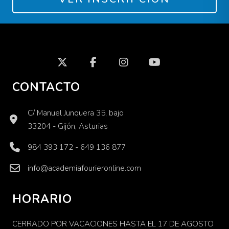
CONTACTO
C/ Manuel Junquera 35, bajo
33204 - Gijón, Asturias
984 393 172 - 649 136 877
info@academiafourieronline.com
HORARIO
CERRADO POR VACACIONES HASTA EL 17 DE AGOSTO