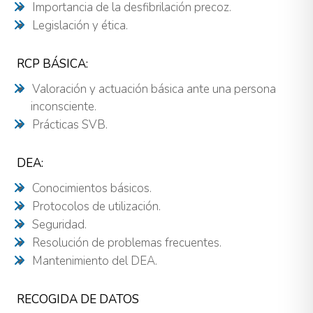
Importancia de la desfibrilación precoz.
Legislación y ética.
RCP BÁSICA:
Valoración y actuación básica ante una persona
inconsciente.
Prácticas SVB.
DEA:
Conocimientos básicos.
Protocolos de utilización.
Seguridad.
Resolución de problemas frecuentes.
Mantenimiento del DEA.
RECOGIDA DE DATOS