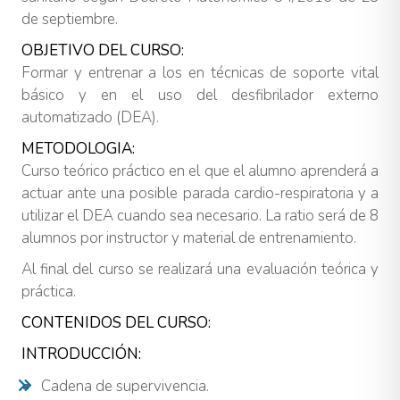
de septiembre.
OBJETIVO DEL CURSO:
Formar y entrenar a los en técnicas de soporte vital
básico y en el uso del desfibrilador externo
automatizado (DEA).
METODOLOGIA:
Curso teórico práctico en el que el alumno aprenderá a
actuar ante una posible parada cardio-respiratoria y a
utilizar el DEA cuando sea necesario. La ratio será de 8
alumnos por instructor y material de entrenamiento.
Al final del curso se realizará una evaluación teórica y
práctica.
CONTENIDOS DEL CURSO:
INTRODUCCIÓN:
Cadena de supervivencia.